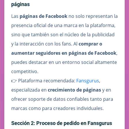
páginas
Las
páginas de Facebook
no solo representan la
presencia oficial de una marca en la plataforma,
sino que también son el núcleo de la publicidad
y la interacción con los fans. Al
comprar o
aumentar seguidores en páginas de Facebook
,
puedes destacar en un entorno social altamente
competitivo.
👉 Plataforma recomendada:
Fansgurus
,
especializada en
crecimiento de páginas
y en
ofrecer soporte de datos confiables tanto para
marcas como para creadores individuales.
Sección 2: Proceso de pedido en Fansgurus