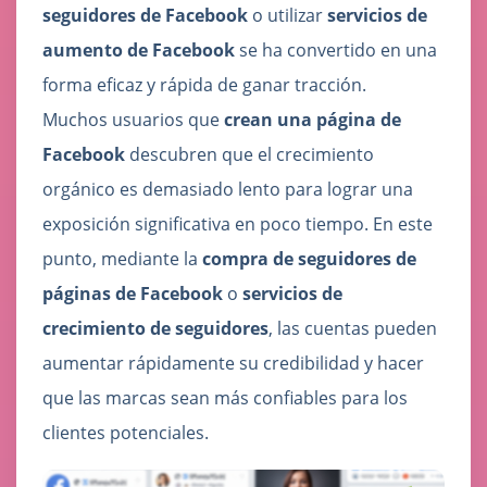
seguidores de Facebook
o utilizar
servicios de
aumento de Facebook
se ha convertido en una
forma eficaz y rápida de ganar tracción.
Muchos usuarios que
crean una página de
Facebook
descubren que el crecimiento
orgánico es demasiado lento para lograr una
exposición significativa en poco tiempo. En este
punto, mediante la
compra de seguidores de
páginas de Facebook
o
servicios de
crecimiento de seguidores
, las cuentas pueden
aumentar rápidamente su credibilidad y hacer
que las marcas sean más confiables para los
clientes potenciales.