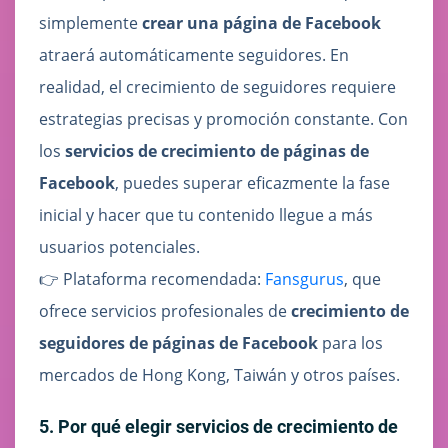
simplemente
crear una página de Facebook
atraerá automáticamente seguidores. En
realidad, el crecimiento de seguidores requiere
estrategias precisas y promoción constante. Con
los
servicios de crecimiento de páginas de
Facebook
, puedes superar eficazmente la fase
inicial y hacer que tu contenido llegue a más
usuarios potenciales.
👉 Plataforma recomendada:
Fansgurus
, que
ofrece servicios profesionales de
crecimiento de
seguidores de páginas de Facebook
para los
mercados de Hong Kong, Taiwán y otros países.
5. Por qué elegir servicios de crecimiento de