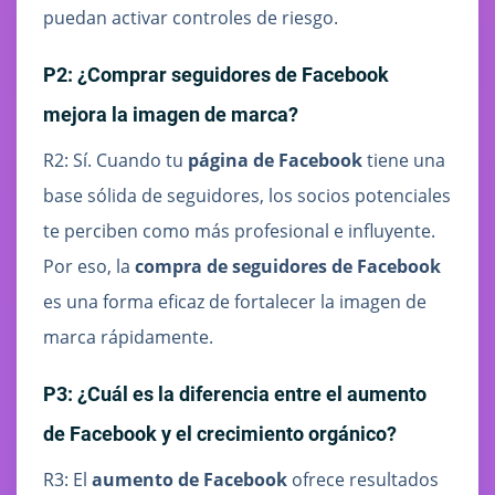
puedan activar controles de riesgo.
P2: ¿Comprar seguidores de Facebook
mejora la imagen de marca?
R2: Sí. Cuando tu
página de Facebook
tiene una
base sólida de seguidores, los socios potenciales
te perciben como más profesional e influyente.
Por eso, la
compra de seguidores de Facebook
es una forma eficaz de fortalecer la imagen de
marca rápidamente.
P3: ¿Cuál es la diferencia entre el aumento
de Facebook y el crecimiento orgánico?
R3: El
aumento de Facebook
ofrece resultados