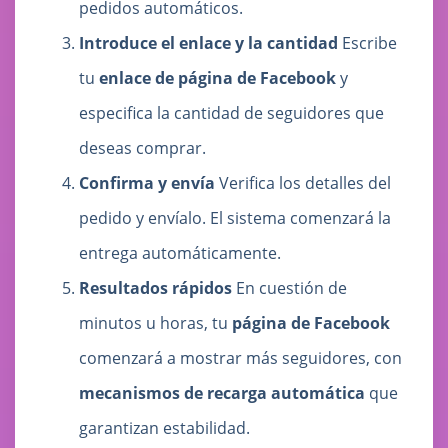
pedidos automáticos.
Introduce el enlace y la cantidad
Escribe
tu
enlace de página de Facebook
y
especifica la cantidad de seguidores que
deseas comprar.
Confirma y envía
Verifica los detalles del
pedido y envíalo. El sistema comenzará la
entrega automáticamente.
Resultados rápidos
En cuestión de
minutos u horas, tu
página de Facebook
comenzará a mostrar más seguidores, con
mecanismos de recarga automática
que
garantizan estabilidad.