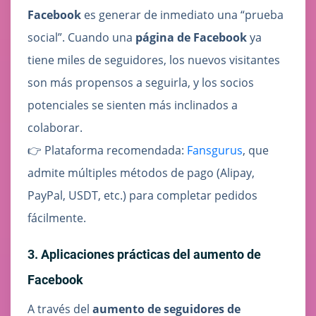
Facebook
es generar de inmediato una “prueba
social”. Cuando una
página de Facebook
ya
tiene miles de seguidores, los nuevos visitantes
son más propensos a seguirla, y los socios
potenciales se sienten más inclinados a
colaborar.
👉 Plataforma recomendada:
Fansgurus
, que
admite múltiples métodos de pago (Alipay,
PayPal, USDT, etc.) para completar pedidos
fácilmente.
3. Aplicaciones prácticas del aumento de
Facebook
A través del
aumento de seguidores de