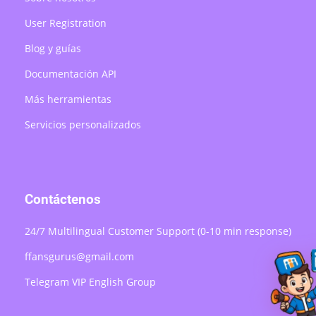
User Registration
Blog y guías
Documentación API
Más herramientas
Servicios personalizados
Contáctenos
24/7 Multilingual Customer Support (0-10 min response)
ffansgurus@gmail.com
Telegram VIP English Group