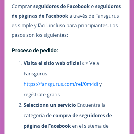
Comprar
seguidores de Facebook
o
seguidores
de páginas de Facebook
a través de Fansgurus
es simple y fácil, incluso para principiantes. Los
pasos son los siguientes:
Proceso de pedido:
Visita el sitio web oficial
👉 Ve a
Fansgurus:
https://fansgurus.com/ref/0m4di
y
regístrate gratis.
Selecciona un servicio
Encuentra la
categoría de
compra de seguidores de
página de Facebook
en el sistema de