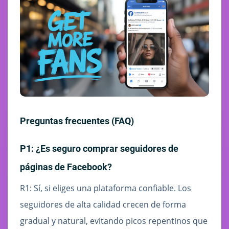
Preguntas frecuentes (FAQ)
P1: ¿Es seguro comprar seguidores de
páginas de Facebook?
R1: Sí, si eliges una plataforma confiable. Los
seguidores de alta calidad crecen de forma
gradual y natural, evitando picos repentinos que