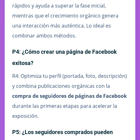
rápidos y ayuda a superar la fase inicial,
mientras que el crecimiento orgánico genera
una interacción más auténtica. Lo ideal es
combinar ambos métodos.
P4: ¿Cómo crear una página de Facebook
exitosa?
R4: Optimiza tu perfil (portada, foto, descripción)
y combina publicaciones orgánicas con la
compra de seguidores de páginas de Facebook
durante las primeras etapas para acelerar la
exposición.
P5: ¿Los seguidores comprados pueden