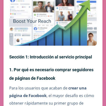
Sección 1: Introducción al servicio principal
1. Por qué es necesario comprar seguidores
de páginas de Facebook
Para los usuarios que acaban de
crear una
página de Facebook
, el mayor desafío es cómo
obtener rápidamente su primer grupo de