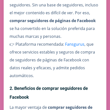
seguidores. Sin una base de seguidores, incluso
el mejor contenido es difícil de ver. Por eso,
comprar seguidores de páginas de Facebook
se ha convertido en la solución preferida para
muchas marcas y personas.
👉 Plataforma recomendada:
Fansgurus
, que
ofrece servicios estables y seguros de compra
de seguidores de páginas de Facebook con
datos reales y eficaces, y admite pedidos
automáticos.
2. Beneficios de comprar seguidores de
Facebook
La mayor ventaja de
comprar seguidores de