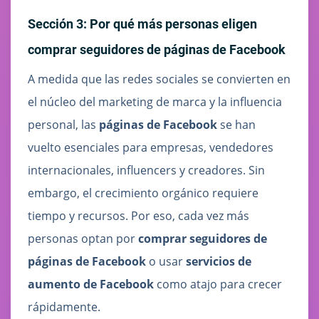
Sección 3: Por qué más personas eligen
comprar seguidores de páginas de Facebook
A medida que las redes sociales se convierten en
el núcleo del marketing de marca y la influencia
personal, las
páginas de Facebook
se han
vuelto esenciales para empresas, vendedores
internacionales, influencers y creadores. Sin
embargo, el crecimiento orgánico requiere
tiempo y recursos. Por eso, cada vez más
personas optan por
comprar seguidores de
páginas de Facebook
o usar
servicios de
aumento de Facebook
como atajo para crecer
rápidamente.