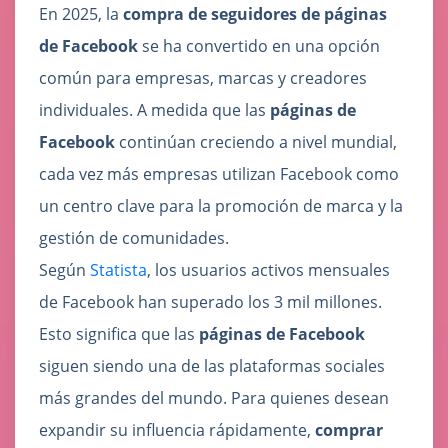
En 2025, la
compra de seguidores de páginas
de Facebook
se ha convertido en una opción
común para empresas, marcas y creadores
individuales. A medida que las
páginas de
Facebook
continúan creciendo a nivel mundial,
cada vez más empresas utilizan Facebook como
un centro clave para la promoción de marca y la
gestión de comunidades.
Según
Statista
, los usuarios activos mensuales
de Facebook han superado los 3 mil millones.
Esto significa que las
páginas de Facebook
siguen siendo una de las plataformas sociales
más grandes del mundo. Para quienes desean
expandir su influencia rápidamente,
comprar