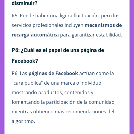
disminuir?
R5: Puede haber una ligera fluctuación, pero los
servicios profesionales incluyen
mecanismos de
recarga automática
para garantizar estabilidad.
P6: ¿Cuál es el papel de una página de
Facebook?
R6: Las
páginas de Facebook
actúan como la
“cara pública” de una marca o individuo,
mostrando productos, contenidos y
fomentando la participación de la comunidad
mientras obtienen más recomendaciones del
algoritmo.