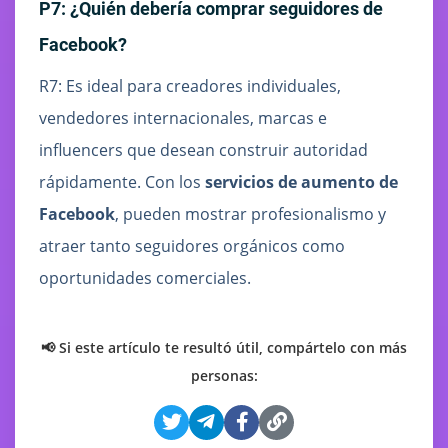
P7: ¿Quién debería comprar seguidores de
Facebook?
R7: Es ideal para creadores individuales,
vendedores internacionales, marcas e
influencers que desean construir autoridad
rápidamente. Con los
servicios de aumento de
Facebook
, pueden mostrar profesionalismo y
atraer tanto seguidores orgánicos como
oportunidades comerciales.
📢 Si este artículo te resultó útil, compártelo con más
personas: