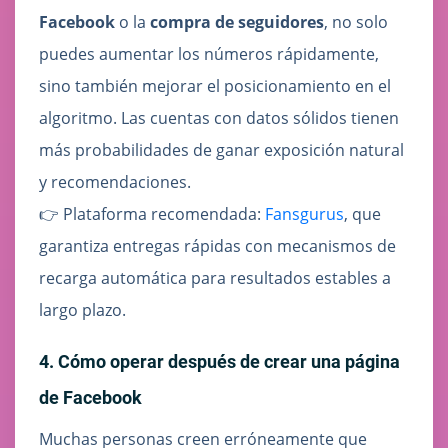
Facebook
o la
compra de seguidores
, no solo
puedes aumentar los números rápidamente,
sino también mejorar el posicionamiento en el
algoritmo. Las cuentas con datos sólidos tienen
más probabilidades de ganar exposición natural
y recomendaciones.
👉 Plataforma recomendada:
Fansgurus
, que
garantiza entregas rápidas con mecanismos de
recarga automática para resultados estables a
largo plazo.
4. Cómo operar después de crear una página
de Facebook
Muchas personas creen erróneamente que