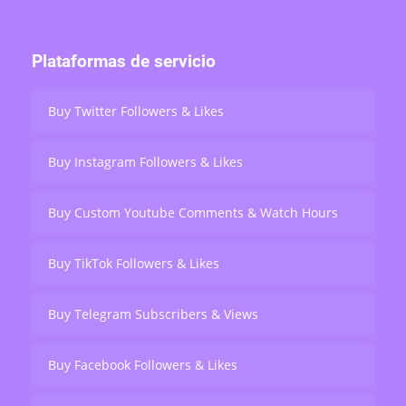
Plataformas de servicio
Buy Twitter Followers & Likes
Buy Instagram Followers & Likes
Buy Custom Youtube Comments & Watch Hours
Buy TikTok Followers & Likes
Buy Telegram Subscribers & Views
Buy Facebook Followers & Likes