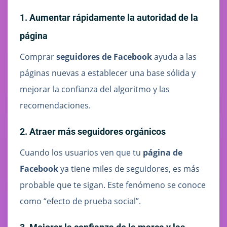
1. Aumentar rápidamente la autoridad de la
página
Comprar
seguidores de Facebook
ayuda a las
páginas nuevas a establecer una base sólida y
mejorar la confianza del algoritmo y las
recomendaciones.
2. Atraer más seguidores orgánicos
Cuando los usuarios ven que tu
página de
Facebook
ya tiene miles de seguidores, es más
probable que te sigan. Este fenómeno se conoce
como “efecto de prueba social”.