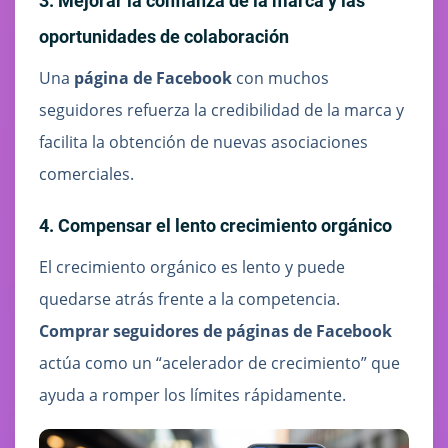
3. Mejorar la confianza de la marca y las
oportunidades de colaboración
Una
página de Facebook
con muchos
seguidores refuerza la credibilidad de la marca y
facilita la obtención de nuevas asociaciones
comerciales.
4. Compensar el lento crecimiento orgánico
El crecimiento orgánico es lento y puede
quedarse atrás frente a la competencia.
Comprar seguidores de páginas de Facebook
actúa como un “acelerador de crecimiento” que
ayuda a romper los límites rápidamente.