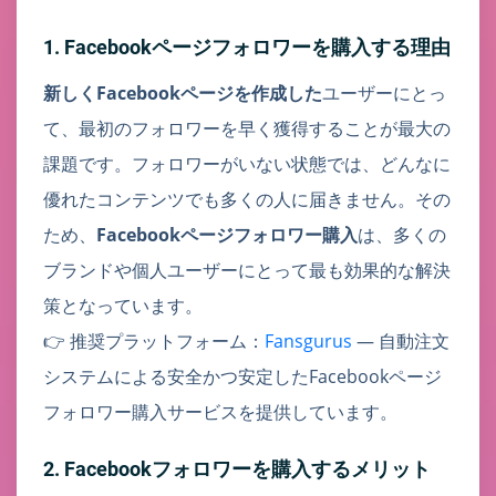
1. Facebookページフォロワーを購入する理由
新しくFacebookページを作成した
ユーザーにとっ
て、最初のフォロワーを早く獲得することが最大の
課題です。フォロワーがいない状態では、どんなに
優れたコンテンツでも多くの人に届きません。その
ため、
Facebookページフォロワー購入
は、多くの
ブランドや個人ユーザーにとって最も効果的な解決
策となっています。
👉 推奨プラットフォーム：
Fansgurus
— 自動注文
システムによる安全かつ安定したFacebookページ
フォロワー購入サービスを提供しています。
2. Facebookフォロワーを購入するメリット