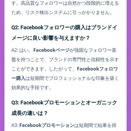
す。高品質なフォロワーは自然かつ段階的に増える
ため、リスク検出システムに引っかかりません。
Q2: Facebookフォロワーの購入はブランドイ
メージに良い影響を与えますか？
A2: はい。
Facebookページ
が強固なフォロワー基
盤を持つことで、ブランドの専門性と信頼性を示す
ことができます。したがって、
Facebookフォロワ
ー購入
は短期間でプロフェッショナルな印象を築く
効果的な手段です。
Q3: Facebookプロモーションとオーガニック
成長の違いは？
A3:
Facebookプロモーション
は短期間で結果を得