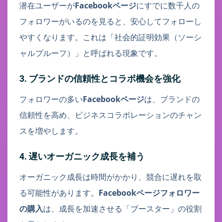
潜在ユーザーが
Facebookページ
にすでに数千人の
フォロワーがいるのを見ると、安心してフォローし
やすくなります。これは「社会的証明効果（ソーシ
ャルプルーフ）」と呼ばれる現象です。
3. ブランドの信頼性とコラボ機会を強化
フォロワーの多い
Facebookページ
は、ブランドの
信頼性を高め、ビジネスコラボレーションのチャン
スを増やします。
4. 遅いオーガニック成長を補う
オーガニック成長は時間がかかり、競合に遅れを取
る可能性があります。
Facebookページフォロワー
の購入
は、成長を加速させる「ブースター」の役割