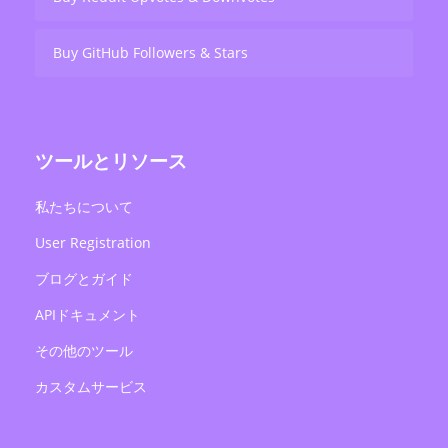
Buy GitHub Followers & Stars
ツールとリソース
私たちについて
User Registration
ブログとガイド
APIドキュメント
その他のツール
カスタムサービス