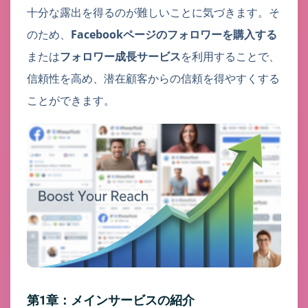
十分な露出を得るのが難しいことに気づきます。そ
のため、
Facebookページのフォロワーを購入する
または
フォロワー成長サービス
を利用することで、
信頼性を高め、潜在顧客からの信頼を得やすくする
ことができます。
第1章：メインサービスの紹介