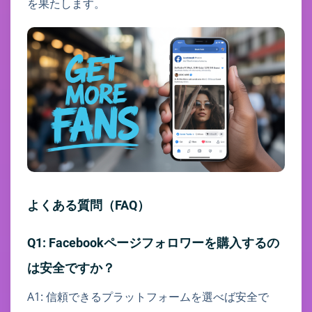
を果たします。
よくある質問（FAQ）
Q1: Facebookページフォロワーを購入するの
は安全ですか？
A1: 信頼できるプラットフォームを選べば安全で