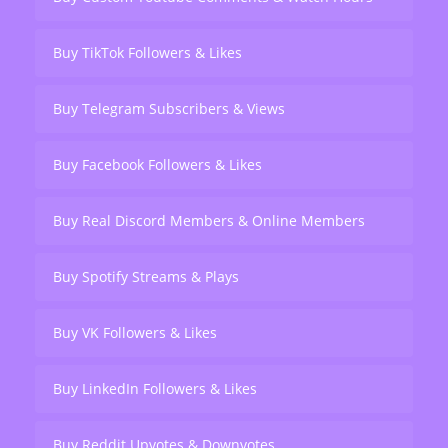
Buy TikTok Followers & Likes
Buy Telegram Subscribers & Views
Buy Facebook Followers & Likes
Buy Real Discord Members & Online Members
Buy Spotify Streams & Plays
Buy VK Followers & Likes
Buy LinkedIn Followers & Likes
Buy Reddit Upvotes & Downvotes