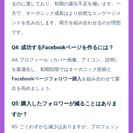
るのに適しており、初期の露出不足を補います。一
方で、オーガニック成長はより自然なエンゲージメ
ントを生み出します。両方を組み合わせるのが理想
です。
Q4: 成功するFacebookページを作るには？
A4: プロフィール（カバー画像、アイコン、説明）
を最適化し、初期段階ではオーガニック投稿と
Facebookページフォロワー購入
を組み合わせて露
出を高めましょう。
Q5: 購入したフォロワーが減ることはありま
すか？
A5: ごくわずかな減少はありますが、プロフェッシ