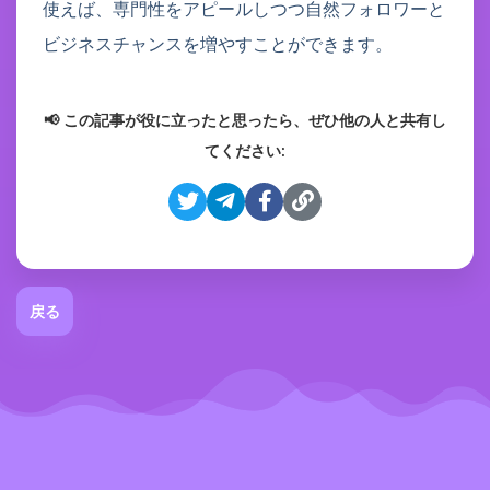
使えば、専門性をアピールしつつ自然フォロワーと
ビジネスチャンスを増やすことができます。
📢 この記事が役に立ったと思ったら、ぜひ他の人と共有し
てください:
戻る