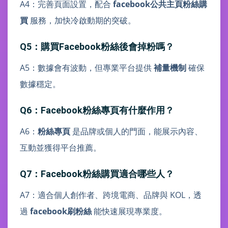
A4：完善頁面設置，配合
facebook公共主頁粉絲購
買
服務，加快冷啟動期的突破。
Q5：購買Facebook粉絲後會掉粉嗎？
A5：數據會有波動，但專業平台提供
補量機制
確保
數據穩定。
Q6：Facebook粉絲專頁有什麼作用？
A6：
粉絲專頁
是品牌或個人的門面，能展示內容、
互動並獲得平台推薦。
Q7：Facebook粉絲購買適合哪些人？
A7：適合個人創作者、跨境電商、品牌與 KOL，透
過
facebook刷粉絲
能快速展現專業度。