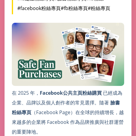
#facebook粉絲專頁
#fb粉絲專頁
#粉絲專頁
在 2025 年，
Facebook公共主頁粉絲購買
已經成為
企業、品牌以及個人創作者的常見選擇。隨著
臉書
粉絲專頁
（Facebook Page）在全球的持續增長，越
來越多的企業將 Facebook 作為品牌推廣與社群運營
的重要陣地。