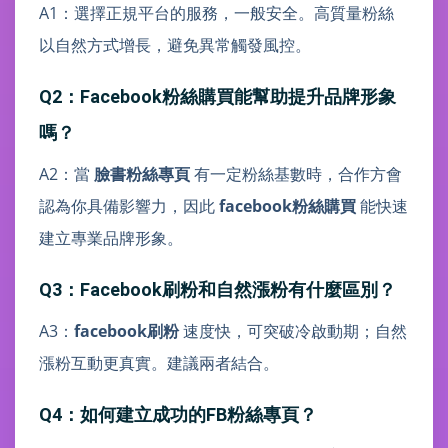
A1：選擇正規平台的服務，一般安全。高質量粉絲
以自然方式增長，避免異常觸發風控。
Q2：Facebook粉絲購買能幫助提升品牌形象
嗎？
A2：當
臉書粉絲專頁
有一定粉絲基數時，合作方會
認為你具備影響力，因此
facebook粉絲購買
能快速
建立專業品牌形象。
Q3：Facebook刷粉和自然漲粉有什麼區別？
A3：
facebook刷粉
速度快，可突破冷啟動期；自然
漲粉互動更真實。建議兩者結合。
Q4：如何建立成功的FB粉絲專頁？