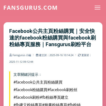
FANSGURUS.COM
Facebook公共主頁粉絲購買｜安全快
速的facebook粉絲購買與facebook刷
粉絲專頁服務｜Fansgurus刷粉平台
·
·
Fansgurus 小編
建立於：2025-09-16 10:14:24
更新於：
2025-11-12 09:12:44
文章關鍵詞提示：
#facebook公共主頁粉絲購買
#facebook粉絲購買
#facebook刷粉丝
#facebook刷粉
#fb粉絲專頁建立
#fb建立粉絲專頁
#臉書粉絲專頁
#fb粉絲