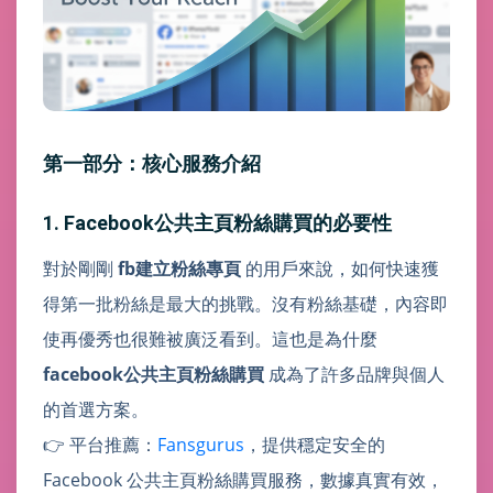
第一部分：核心服務介紹
1. Facebook公共主頁粉絲購買的必要性
對於剛剛
fb建立粉絲專頁
的用戶來說，如何快速獲
得第一批粉絲是最大的挑戰。沒有粉絲基礎，內容即
使再優秀也很難被廣泛看到。這也是為什麼
facebook公共主頁粉絲購買
成為了許多品牌與個人
的首選方案。
👉 平台推薦：
Fansgurus
，提供穩定安全的
Facebook 公共主頁粉絲購買服務，數據真實有效，