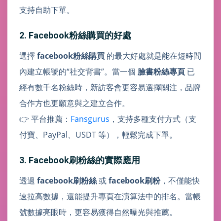
支持自助下單。
2. Facebook粉絲購買的好處
選擇
facebook粉絲購買
的最大好處就是能在短時間
內建立帳號的“社交背書”。當一個
臉書粉絲專頁
已
經有數千名粉絲時，新訪客會更容易選擇關注，品牌
合作方也更願意與之建立合作。
👉 平台推薦：
Fansgurus
，支持多種支付方式（支
付寶、PayPal、USDT 等），輕鬆完成下單。
3. Facebook刷粉絲的實際應用
透過
facebook刷粉絲
或
facebook刷粉
，不僅能快
速拉高數據，還能提升專頁在演算法中的排名。當帳
號數據亮眼時，更容易獲得自然曝光與推薦。