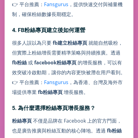
👉 平台推薦：
Fansgurus
，提供快速交付與補量機
制，確保粉絲數據長期穩定。
4. FB粉絲專頁建立後如何運營
很多人誤以為只要
fb建立粉絲專頁
就能自然吸粉，
但實際上粉絲增長需要精準策略與持續推廣。透過
fb粉絲
或
facebook粉絲專頁
的增長服務，可以有
效突破冷啟動期，讓你的內容更快被潛在用戶看到。
👉 平台推薦：
Fansgurus
，為香港、台灣及海外市
場提供專業
fb粉絲專頁
增長服務。
5. 為什麼選擇粉絲專頁增長服務？
粉絲專頁
不僅是品牌在 Facebook 上的官方門面，
也是廣告推廣與粉絲互動的核心陣地。透過
fb粉絲