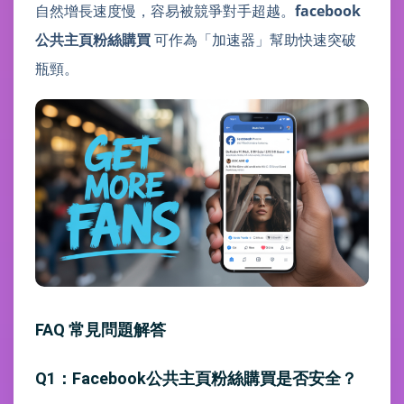
自然增長速度慢，容易被競爭對手超越。
facebook
公共主頁粉絲購買
可作為「加速器」幫助快速突破
瓶頸。
FAQ 常見問題解答
Q1：Facebook公共主頁粉絲購買是否安全？