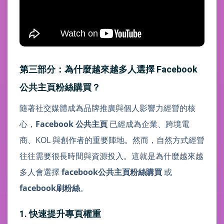
第三部分：為什麼越來越多人選擇 Facebook
公共主頁粉絲購買？
隨著社交媒體成為品牌推廣與個人影響力經營的核
心，
Facebook 公共主頁
已經成為企業、跨境電
商、KOL 與創作者的重要陣地。然而，自然方式經營
往往需要很長時間與資源投入。這就是為什麼越來越
多人會選擇
facebook公共主頁粉絲購買
或
facebook刷粉絲
。
1. 快速提升專頁權重