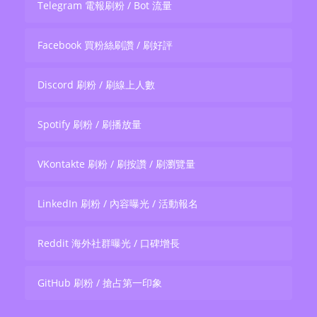
Telegram 電報刷粉 / Bot 流量
Facebook 買粉絲刷讚 / 刷好評
Discord 刷粉 / 刷線上人數
Spotify 刷粉 / 刷播放量
VKontakte 刷粉 / 刷按讚 / 刷瀏覽量
LinkedIn 刷粉 / 內容曝光 / 活動報名
Reddit 海外社群曝光 / 口碑增長
GitHub 刷粉 / 搶占第一印象