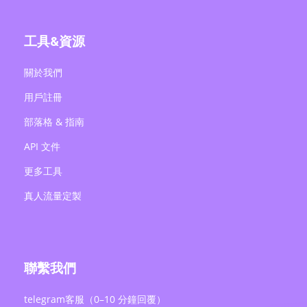
工具&資源
關於我們
用戶註冊
部落格 & 指南
API 文件
更多工具
真人流量定製
聯繫我們
telegram客服（0–10 分鐘回覆）