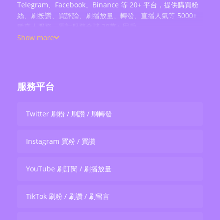
Telegram、Facebook、Binance 等 20+ 平台，提供購買粉
絲、刷按讚、買評論、刷播放量、轉發、直播人氣等 5000+
種真人服務，累計服務全球 20萬+ 用戶。
Show more
服務平台
Twitter 刷粉 / 刷讚 / 刷轉發
Instagram 買粉 / 買讚
YouTube 刷訂閱 / 刷播放量
TikTok 刷粉 / 刷讚 / 刷留言