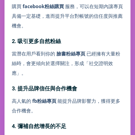
購買
facebook粉絲購買
服務，可以在短期內讓專頁
具備一定基礎，進而提升平台對帳號的信任度與推薦
機會。
2. 吸引更多自然粉絲
當潛在用戶看到你的
臉書粉絲專頁
已經擁有大量粉
絲時，會更傾向於選擇關注，形成「社交證明效
應」。
3. 提升品牌信任與合作機會
高人氣的
fb粉絲專頁
能提升品牌影響力，獲得更多
合作機會。
4. 彌補自然增長的不足