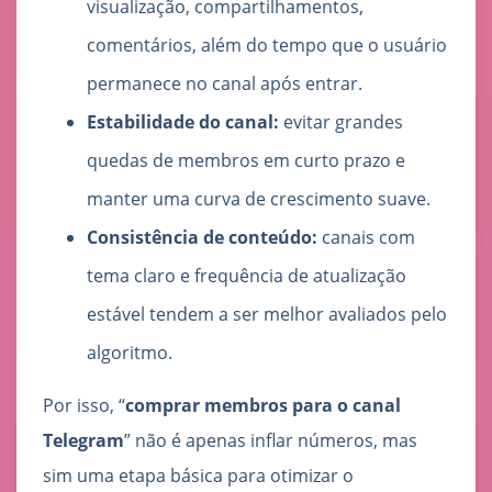
visualização, compartilhamentos,
comentários, além do tempo que o usuário
permanece no canal após entrar.
Estabilidade do canal:
evitar grandes
quedas de membros em curto prazo e
manter uma curva de crescimento suave.
Consistência de conteúdo:
canais com
tema claro e frequência de atualização
estável tendem a ser melhor avaliados pelo
algoritmo.
Por isso, “
comprar membros para o canal
Telegram
” não é apenas inflar números, mas
sim uma etapa básica para otimizar o