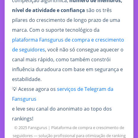
competição algorítmica,
número de membros,
nível de atividade e confiança
são os três
pilares do crescimento de longo prazo de uma
marca. Com o suporte tecnológico da
plataforma Fansgurus de compra e crescimento
de seguidores
, você não só consegue aquecer o
canal mais rápido, como também constrói
influência duradoura com base em segurança e
estabilidade.
💡 Acesse agora os
serviços de Telegram da
Fansgurus
e leve seu canal do anonimato ao topo dos
rankings!
© 2025 Fansgurus｜Plataforma de compra e crescimento de
seguidores — solução profissional para otimização de ranking