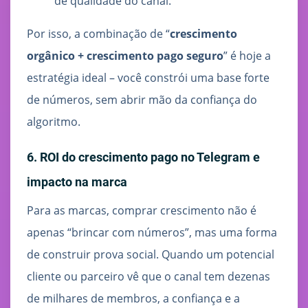
de qualidade do canal.
Por isso, a combinação de “
crescimento
orgânico + crescimento pago seguro
” é hoje a
estratégia ideal – você constrói uma base forte
de números, sem abrir mão da confiança do
algoritmo.
6. ROI do crescimento pago no Telegram e
impacto na marca
Para as marcas, comprar crescimento não é
apenas “brincar com números”, mas uma forma
de construir prova social. Quando um potencial
cliente ou parceiro vê que o canal tem dezenas
de milhares de membros, a confiança e a