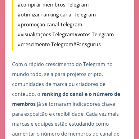
#comprar membros Telegram
#otimizar ranking canal Telegram
#promoção canal Telegram
#visualizações Telegram
#votos Telegram
#crescimento Telegram
#Fansgurus
Com o rápido crescimento do Telegram no
mundo todo, seja para projetos cripto,
comunidades de marca ou criadores de
conteúdo, o
ranking do canal e o número de
membros
já se tornaram indicadores chave
para exposição e credibilidade. Cada vez mais
marcas e equipes estão estudando como
aumentar o número de membros do canal de