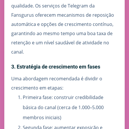
qualidade. Os serviços de Telegram da
Fansgurus oferecem mecanismos de reposição
automática e opções de crescimento contínuo,
garantindo ao mesmo tempo uma boa taxa de
retenção e um nível saudável de atividade no
canal.
3. Estratégia de crescimento em fases
Uma abordagem recomendada é dividir o
crescimento em etapas:
Primeira fase: construir credibilidade
básica do canal (cerca de 1.000–5.000
membros iniciais)
Segunda fase: aumentar exposição e