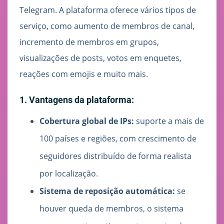
Telegram. A plataforma oferece vários tipos de
serviço, como aumento de membros de canal,
incremento de membros em grupos,
visualizações de posts, votos em enquetes,
reações com emojis e muito mais.
1. Vantagens da plataforma:
Cobertura global de IPs:
suporte a mais de
100 países e regiões, com crescimento de
seguidores distribuído de forma realista
por localização.
Sistema de reposição automática:
se
houver queda de membros, o sistema