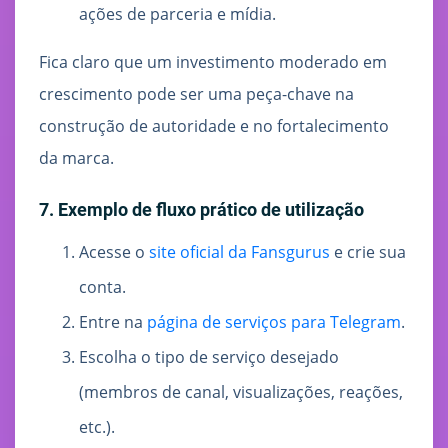
ações de parceria e mídia.
Fica claro que um investimento moderado em
crescimento pode ser uma peça-chave na
construção de autoridade e no fortalecimento
da marca.
7. Exemplo de fluxo prático de utilização
Acesse o
site oficial da Fansgurus
e crie sua
conta.
Entre na
página de serviços para Telegram
.
Escolha o tipo de serviço desejado
(membros de canal, visualizações, reações,
etc.).