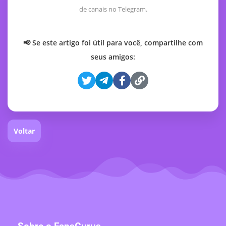
de canais no Telegram.
📢 Se este artigo foi útil para você, compartilhe com
seus amigos:
Voltar