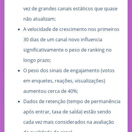
vez de grandes canais estáticos que quase
não atualizam;
A velocidade de crescimento nos primeiros
30 dias de um canal novo influencia
significativamente o peso de ranking no
longo prazo;
O peso dos sinais de engajamento (votos
em enquetes, reações, visualizações)
aumentou cerca de 40%;
Dados de retenção (tempo de permanência
após entrar, taxa de saída) estão sendo
cada vez mais considerados na avaliação