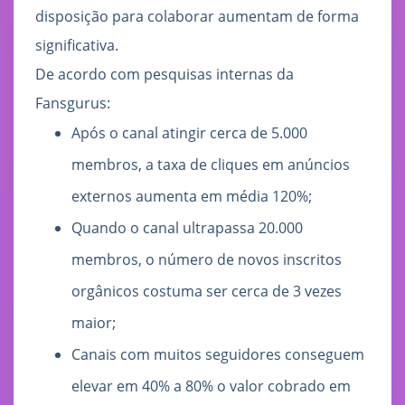
disposição para colaborar aumentam de forma
significativa.
De acordo com pesquisas internas da
Fansgurus:
Após o canal atingir cerca de 5.000
membros, a taxa de cliques em anúncios
externos aumenta em média 120%;
Quando o canal ultrapassa 20.000
membros, o número de novos inscritos
orgânicos costuma ser cerca de 3 vezes
maior;
Canais com muitos seguidores conseguem
elevar em 40% a 80% o valor cobrado em