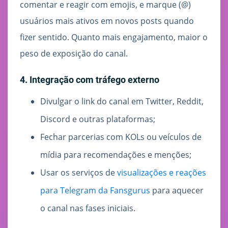
comentar e reagir com emojis, e marque (@)
usuários mais ativos em novos posts quando
fizer sentido. Quanto mais engajamento, maior o
peso de exposição do canal.
4. Integração com tráfego externo
Divulgar o link do canal em Twitter, Reddit,
Discord e outras plataformas;
Fechar parcerias com KOLs ou veículos de
mídia para recomendações e menções;
Usar os serviços de
visualizações e reações
para Telegram da Fansgurus
para aquecer
o canal nas fases iniciais.