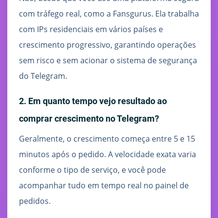
com tráfego real, como a Fansgurus. Ela trabalha
com IPs residenciais em vários países e
crescimento progressivo, garantindo operações
sem risco e sem acionar o sistema de segurança
do Telegram.
2. Em quanto tempo vejo resultado ao
comprar crescimento no Telegram?
Geralmente, o crescimento começa entre 5 e 15
minutos após o pedido. A velocidade exata varia
conforme o tipo de serviço, e você pode
acompanhar tudo em tempo real no painel de
pedidos.