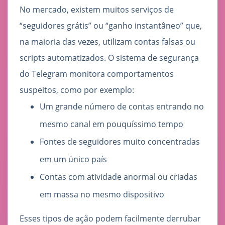
No mercado, existem muitos serviços de
“seguidores grátis” ou “ganho instantâneo” que,
na maioria das vezes, utilizam contas falsas ou
scripts automatizados. O sistema de segurança
do Telegram monitora comportamentos
suspeitos, como por exemplo:
Um grande número de contas entrando no
mesmo canal em pouquíssimo tempo
Fontes de seguidores muito concentradas
em um único país
Contas com atividade anormal ou criadas
em massa no mesmo dispositivo
Esses tipos de ação podem facilmente derrubar