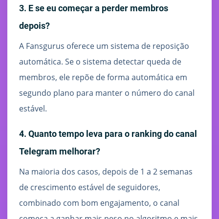
3. E se eu começar a perder membros
depois?
A Fansgurus oferece um sistema de reposição
automática. Se o sistema detectar queda de
membros, ele repõe de forma automática em
segundo plano para manter o número do canal
estável.
4. Quanto tempo leva para o ranking do canal
Telegram melhorar?
Na maioria dos casos, depois de 1 a 2 semanas
de crescimento estável de seguidores,
combinado com bom engajamento, o canal
começa a ganhar mais peso no algoritmo e mais