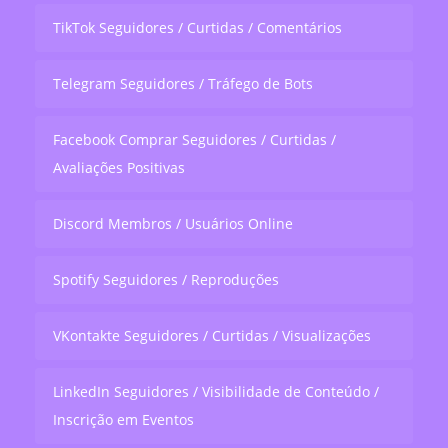
TikTok Seguidores / Curtidas / Comentários
Telegram Seguidores / Tráfego de Bots
Facebook Comprar Seguidores / Curtidas /
Avaliações Positivas
Discord Membros / Usuários Online
Spotify Seguidores / Reproduções
VKontakte Seguidores / Curtidas / Visualizações
LinkedIn Seguidores / Visibilidade de Conteúdo /
Inscrição em Eventos