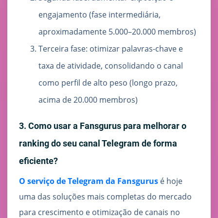
engajamento (fase intermediária,
aproximadamente 5.000–20.000 membros)
Terceira fase: otimizar palavras-chave e
taxa de atividade, consolidando o canal
como perfil de alto peso (longo prazo,
acima de 20.000 membros)
3. Como usar a Fansgurus para melhorar o
ranking do seu canal Telegram de forma
eficiente?
O serviço de Telegram da Fansgurus
é hoje
uma das soluções mais completas do mercado
para crescimento e otimização de canais no