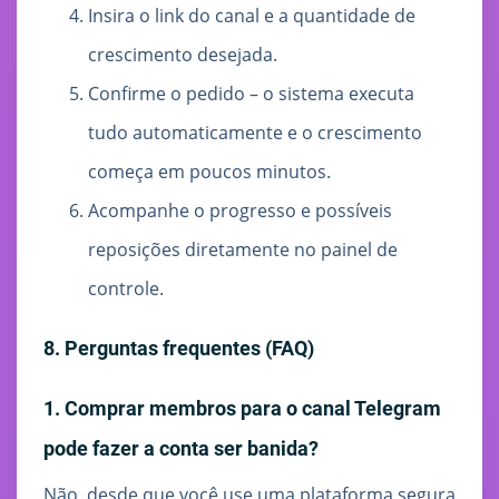
Insira o link do canal e a quantidade de
crescimento desejada.
Confirme o pedido – o sistema executa
tudo automaticamente e o crescimento
começa em poucos minutos.
Acompanhe o progresso e possíveis
reposições diretamente no painel de
controle.
8. Perguntas frequentes (FAQ)
1. Comprar membros para o canal Telegram
pode fazer a conta ser banida?
Não, desde que você use uma plataforma segura