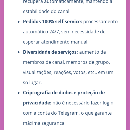
recupera automaticamente, mantendo a
estabilidade do canal.
Pedidos 100% self-service:
processamento
automático 24/7, sem necessidade de
esperar atendimento manual.
Diversidade de serviços:
aumento de
membros de canal, membros de grupo,
visualizações, reações, votos, etc., em um
só lugar.
Criptografia de dados e proteção de
privacidade:
não é necessário fazer login
com a conta do Telegram, o que garante
máxima segurança.