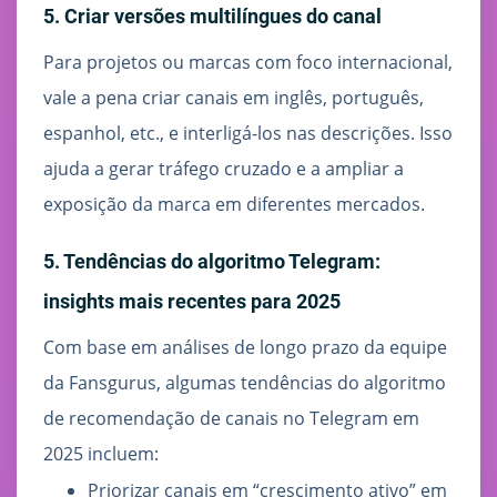
5. Criar versões multilíngues do canal
Para projetos ou marcas com foco internacional,
vale a pena criar canais em inglês, português,
espanhol, etc., e interligá-los nas descrições. Isso
ajuda a gerar tráfego cruzado e a ampliar a
exposição da marca em diferentes mercados.
5. Tendências do algoritmo Telegram:
insights mais recentes para 2025
Com base em análises de longo prazo da equipe
da Fansgurus, algumas tendências do algoritmo
de recomendação de canais no Telegram em
2025 incluem:
Priorizar canais em “crescimento ativo” em