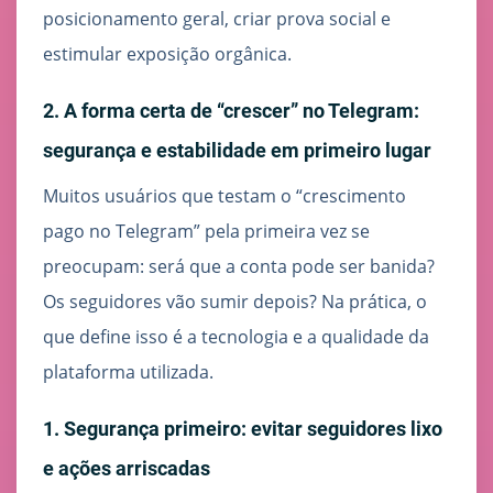
posicionamento geral, criar prova social e
estimular exposição orgânica.
2. A forma certa de “crescer” no Telegram:
segurança e estabilidade em primeiro lugar
Muitos usuários que testam o “crescimento
pago no Telegram” pela primeira vez se
preocupam: será que a conta pode ser banida?
Os seguidores vão sumir depois? Na prática, o
que define isso é a tecnologia e a qualidade da
plataforma utilizada.
1. Segurança primeiro: evitar seguidores lixo
e ações arriscadas