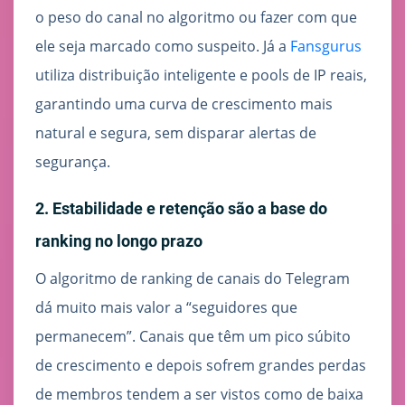
o peso do canal no algoritmo ou fazer com que
ele seja marcado como suspeito. Já a
Fansgurus
utiliza distribuição inteligente e pools de IP reais,
garantindo uma curva de crescimento mais
natural e segura, sem disparar alertas de
segurança.
2. Estabilidade e retenção são a base do
ranking no longo prazo
O algoritmo de ranking de canais do Telegram
dá muito mais valor a “seguidores que
permanecem”. Canais que têm um pico súbito
de crescimento e depois sofrem grandes perdas
de membros tendem a ser vistos como de baixa