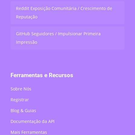
Reddit Exposição Comunitária / Crescimento de
Reputação
GitHub Seguidores / Impulsionar Primeira
Impressão
Ferramentas e Recursos
Sobre Nós
Registrar
Blog & Guias
Documentação da API
Mais Ferramentas