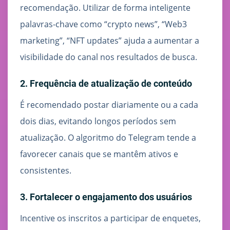
recomendação. Utilizar de forma inteligente
palavras-chave como “crypto news”, “Web3
marketing”, “NFT updates” ajuda a aumentar a
visibilidade do canal nos resultados de busca.
2. Frequência de atualização de conteúdo
É recomendado postar diariamente ou a cada
dois dias, evitando longos períodos sem
atualização. O algoritmo do Telegram tende a
favorecer canais que se mantêm ativos e
consistentes.
3. Fortalecer o engajamento dos usuários
Incentive os inscritos a participar de enquetes,