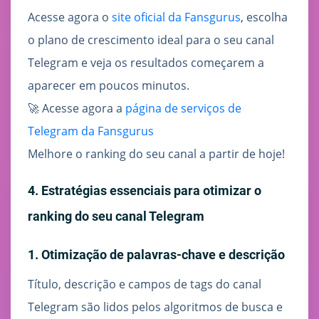
Acesse agora o
site oficial da Fansgurus
, escolha
o plano de crescimento ideal para o seu canal
Telegram e veja os resultados começarem a
aparecer em poucos minutos.
🚀 Acesse agora a
página de serviços de
Telegram da Fansgurus
Melhore o ranking do seu canal a partir de hoje!
4. Estratégias essenciais para otimizar o
ranking do seu canal Telegram
1. Otimização de palavras-chave e descrição
Título, descrição e campos de tags do canal
Telegram são lidos pelos algoritmos de busca e