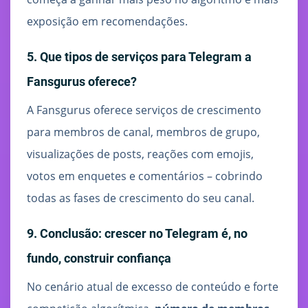
exposição em recomendações.
5. Que tipos de serviços para Telegram a
Fansgurus oferece?
A Fansgurus oferece serviços de crescimento
para membros de canal, membros de grupo,
visualizações de posts, reações com emojis,
votos em enquetes e comentários – cobrindo
todas as fases de crescimento do seu canal.
9. Conclusão: crescer no Telegram é, no
fundo, construir confiança
No cenário atual de excesso de conteúdo e forte