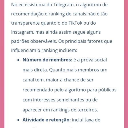
No ecossistema do Telegram, o algoritmo de
recomendação e ranking de canais não é tão
transparente quanto o do TikTok ou do
Instagram, mas ainda assim segue alguns
padrões observáveis. Os principais fatores que
influenciam o ranking incluem:
Número de membros:
é a prova social
mais direta. Quanto mais membros um
canal tem, maior a chance de ser
recomendado pelo algoritmo para públicos
com interesses semelhantes ou de
aparecer em rankings de terceiros.
Atividade e retenção:
inclui taxa de